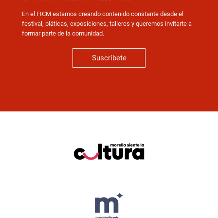
En el FICM estamos creando contenido constante desde el
festival, pláticas, exposiciones, talleres y queremos invitarte a
formar parte de la comunidad.
Suscríbete