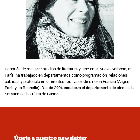
Después de realizar estudios de literatura y cine en la Nueva Sorbona, en
París, ha trabajado en departamentos como programación, relaciones
públicas y protocolo en diferentes festivales de cine en Francia (Angers,
París y La Rochelle). Desde 2006 encabeza el departamento de cine de la
Semana de la Crítica de Cannes.
Únete a nuestro newsletter