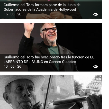
Guillermo del Toro formará parte de la Junta de
Gobernadores de la Academia de Hollywood
16 · 06 · 26
Guillermo del Toro fue ovacionado tras la función de EL
LABERINTO DEL FAUNO en Cannes Classics
10 · 05 · 26