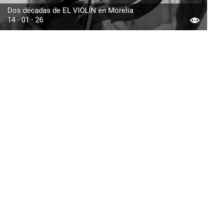
Dos décadas de EL VIOLÍN en Morelia
14 · 01 · 26