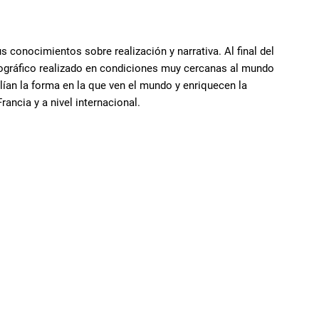
 conocimientos sobre realización y narrativa. Al final del
ográfico realizado en condiciones muy cercanas al mundo
ían la forma en la que ven el mundo y enriquecen la
rancia y a nivel internacional.