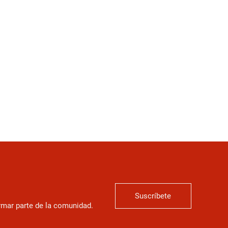
Suscríbete
ormar parte de la comunidad.