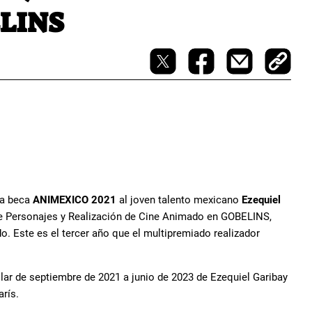
ELINS
a beca
ANIMEXICO 2021
al joven talento mexicano
Ezequiel
 de Personajes y Realización de Cine Animado en GOBELINS,
. Este es el tercer año que el multipremiado realizador
lar de septiembre de 2021 a junio de 2023 de Ezequiel Garibay
rís.