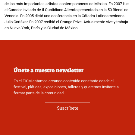
de los más importantes artistas contemporáneos de México. En 2007 fue
el Curador invitado de Il Quotidiano Alterato presentado en la 50 Bienal de
Venecia. En 2005 dictó una conferencia en la Cátedra Latinoamericana
Julio Cortázar. En 2007 recibió el Orange Prize. Actualmente vive y trabaja
en Nueva York, París y la Ciudad de México.
Únete a nuestro newsletter
En el FICM estamos creando contenido constante desde el
festival, pláticas, exposiciones, talleres y queremos invitarte a
formar parte de la comunidad.
Suscríbete