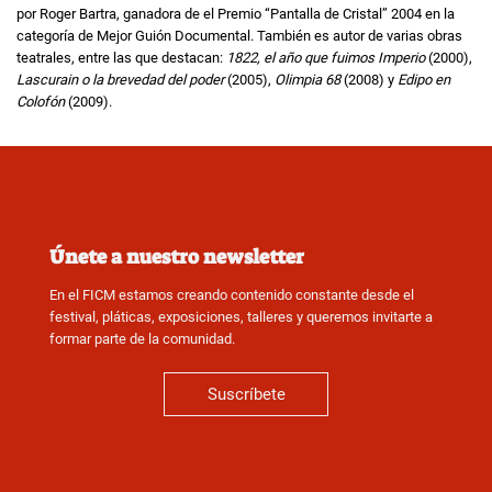
por Roger Bartra, ganadora de el Premio “Pantalla de Cristal” 2004 en la
categoría de Mejor Guión Documental. También es autor de varias obras
teatrales, entre las que destacan:
1822, el año que fuimos Imperio
(2000),
Lascurain o la brevedad del poder
(2005),
Olimpia 68
(2008) y
Edipo en
Colofón
(2009).
Únete a nuestro newsletter
En el FICM estamos creando contenido constante desde el
festival, pláticas, exposiciones, talleres y queremos invitarte a
formar parte de la comunidad.
Suscríbete