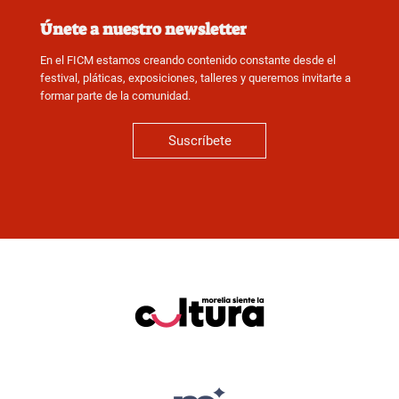
Únete a nuestro newsletter
En el FICM estamos creando contenido constante desde el
festival, pláticas, exposiciones, talleres y queremos invitarte a
formar parte de la comunidad.
Suscríbete