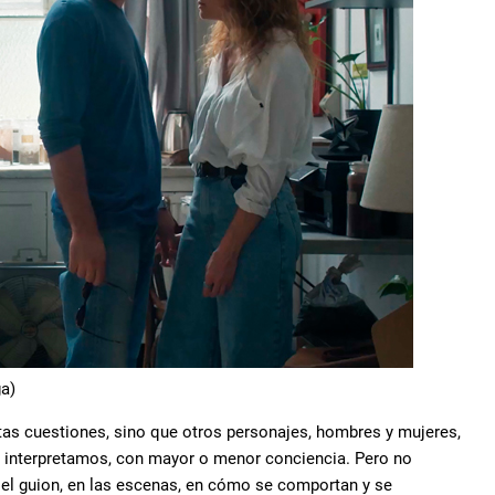
ga)
tas cuestiones, sino que otros personajes, hombres y mujeres,
s interpretamos, con mayor o menor conciencia. Pero no
 el guion, en las escenas, en cómo se comportan y se