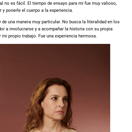
ual no es fácil. El tiempo de ensayo para mí fue muy valioso,
y ponerle el cuerpo a la experiencia.
de una manera muy particular. No busca la literalidad en los
dor a involucrarse y a acompañar la historia con su propia
r mi propio trabajo. Fue una experiencia hermosa.