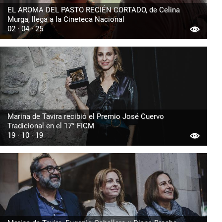
EL AROMA DEL PASTO RECIÉN CORTADO, de Celina
Murga, llega a la Cineteca Nacional
02 · 04 · 25
Marina de Tavira recibió el Premio José Cuervo
Tradicional en el 17° FICM
19 · 10 · 19