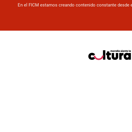
En el FICM estamos creando contenido constante desde el f