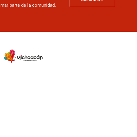
ormar parte de la comunidad.