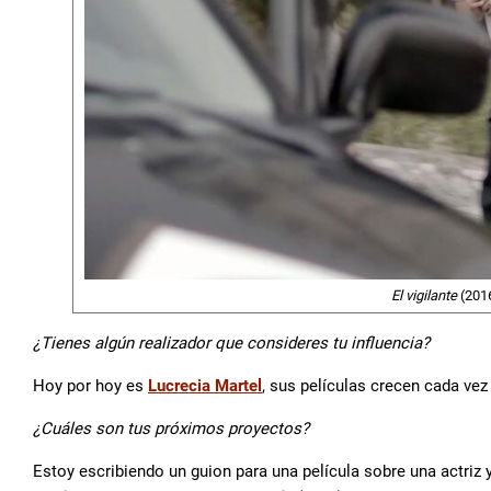
El vigilante
(2016
¿Tienes algún realizador que consideres tu influencia?
Hoy por hoy es
Lucrecia Martel
, sus películas crecen cada ve
¿Cuáles son tus próximos proyectos?
Estoy escribiendo un guion para una película sobre una actriz 