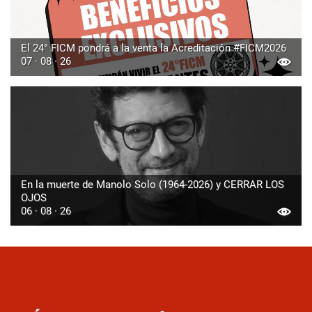
El 24° FICM pondrá a la venta la Acreditación #FICM2026
07 · 08 · 26
En la muerte de Manolo Solo (1964-2026) y CERRAR LOS
OJOS
06 · 08 · 26