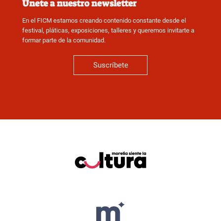
Únete a nuestro newsletter
En el FICM estamos creando contenido constante desde el
festival, pláticas, exposiciones, talleres y queremos invitarte a
formar parte de la comunidad.
Suscríbete