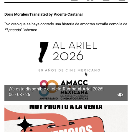
Doris Morales/Translated by Vicente Castañar
"No creo que se haya contado una historia de amor tan extraña como la de
El pasado"
Babenco
¡Ya esta disponible el ciclo Rumbo al Ariel 2026!
06 · 08 · 26