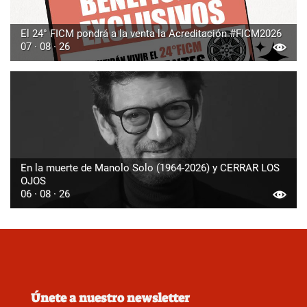
El 24° FICM pondrá a la venta la Acreditación #FICM2026
07 · 08 · 26
En la muerte de Manolo Solo (1964-2026) y CERRAR LOS
OJOS
06 · 08 · 26
Únete a nuestro newsletter