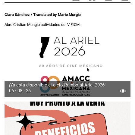
Clara Sánchez / Translated by Mario Murgia
Abre Cristian Mungiu actividades del V FICM.
¡Ya esta disponible el ciclo Rumbo al Ariel 2026!
06 · 08 · 26