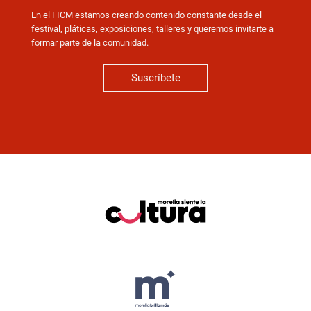
En el FICM estamos creando contenido constante desde el
festival, pláticas, exposiciones, talleres y queremos invitarte a
formar parte de la comunidad.
Suscríbete