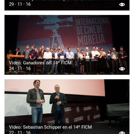
29 · 11 · 16
Video: Ganadores del 14º FICM
24 · 11 · 16
Video: Sebastian Schipper en el 14º FICM
22 · 11 · 16