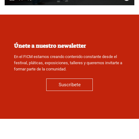
Únete a nuestro newsletter
En el FICM estamos creando contenido constante desde el
festival, pláticas, exposiciones, talleres y queremos invitarte a
formar parte de la comunidad.
Suscríbete