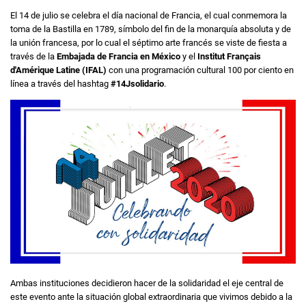
El 14 de julio se celebra el día nacional de Francia, el cual conmemora la
toma de la Bastilla en 1789, símbolo del fin de la monarquía absoluta y de
la unión francesa, por lo cual el séptimo arte francés se viste de fiesta a
través de la
Embajada de Francia en México
y el
Institut Français
d'Amérique Latine (IFAL)
con una programación cultural 100 por ciento en
línea a través del hashtag
#14Jsolidario
.
Ambas instituciones decidieron hacer de la solidaridad el eje central de
este evento ante la situación global extraordinaria que vivimos debido a la