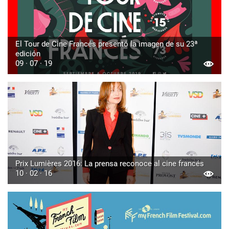
El Tour de Cine Francés presentó la imagen de su 23ª
edición
09 · 07 · 19
Prix Lumières 2016: La prensa reconoce al cine francés
10 · 02 · 16