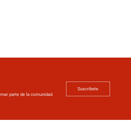
Suscríbete
ormar parte de la comunidad.