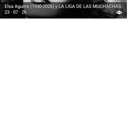
Elsa Aguirre (1930-2026) y LA LIGA DE LAS MUCHACHAS
23 · 07 · 26