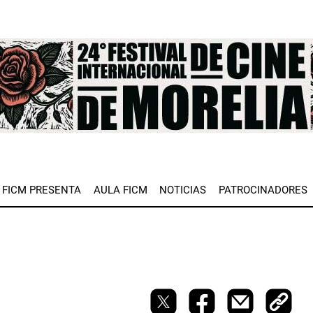
e
FICM PRESENTA
AULA FICM
NOTICIAS
PATROCINADORES