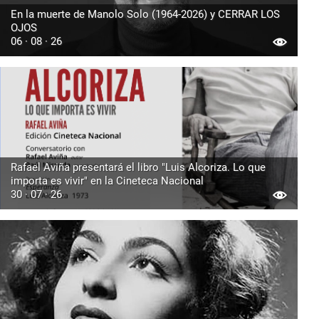
En la muerte de Manolo Solo (1964-2026) y CERRAR LOS
OJOS
06 · 08 · 26
Rafael Aviña presentará el libro "Luis Alcoriza. Lo que
importa es vivir" en la Cineteca Nacional
30 · 07 · 26