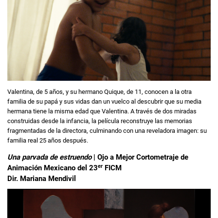
Valentina, de 5 años, y su hermano Quique, de 11, conocen a la otra
familia de su papá y sus vidas dan un vuelco al descubrir que su media
hermana tiene la misma edad que Valentina. A través de dos miradas
construidas desde la infancia, la película reconstruye las memorias
fragmentadas de la directora, culminando con una reveladora imagen: su
familia real 25 años después.
Una parvada de estruendo
| Ojo a Mejor Cortometraje de
er
Animación Mexicano del 23
FICM
Dir. Mariana Mendivil