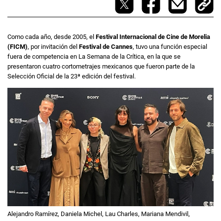
Como cada año, desde 2005, el
Festival Internacional de Cine de Morelia
(FICM)
, por invitación del
Festival de Cannes
, tuvo una función especial
fuera de competencia en La Semana de la Crítica, en la que se
presentaron cuatro cortometrajes mexicanos que fueron parte de la
Selección Oficial de la 23ª edición del festival.
Alejandro Ramírez, Daniela Michel, Lau Charles, Mariana Mendivil,