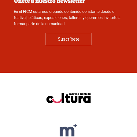
Únete a nuestro newsletter
En el FICM estamos creando contenido constante desde el
festival, pláticas, exposiciones, talleres y queremos invitarte a
formar parte de la comunidad.
Suscríbete