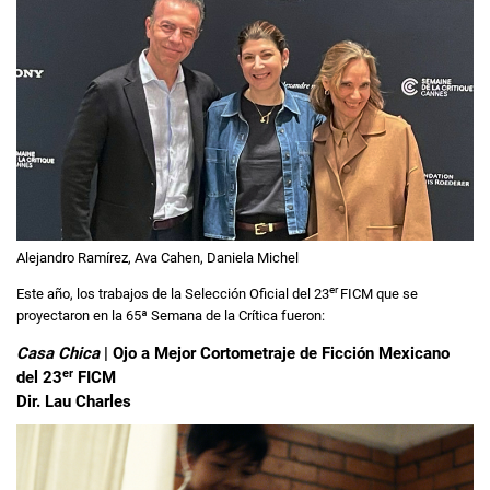
Alejandro Ramírez, Ava Cahen, Daniela Michel
er
Este año, los trabajos de la Selección Oficial del 23
FICM que se
proyectaron en la 65ª Semana de la Crítica fueron:
Casa Chica
| Ojo a Mejor Cortometraje de Ficción Mexicano
er
del 23
FICM
Dir. Lau Charles