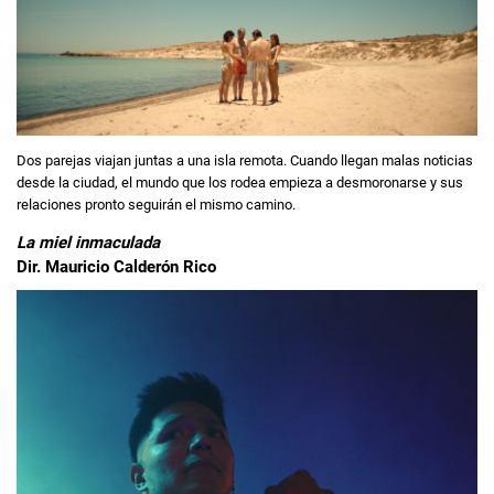
Dos parejas viajan juntas a una isla remota. Cuando llegan malas noticias
desde la ciudad, el mundo que los rodea empieza a desmoronarse y sus
relaciones pronto seguirán el mismo camino.
La miel inmaculada
Dir. Mauricio Calderón Rico