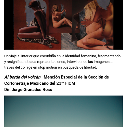
Un viaje al interior que escudriña en la identidad femenina, fragmentando
y resignificando sus representaciones, interviniendo las imágenes a
través del collage en stop motion en búsqueda de libertad.
Al borde del volcán
| Mención Especial de la Sección de
er
Cortometraje Mexicano del 23
FICM
Dir. Jorge Granados Ross