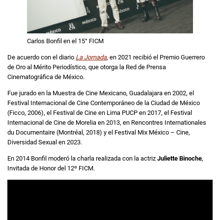
Carlos Bonfil en el 15° FICM
De acuerdo con el diario
La Jornada
, en 2021 recibió el Premio Guerrero
de Oro al Mérito Periodístico, que otorga la Red de Prensa
Cinematográfica de México.
Fue jurado en la Muestra de Cine Mexicano, Guadalajara en 2002, el
Festival Internacional de Cine Contemporáneo de la Ciudad de México
(Ficco, 2006), el Festival de Cine en Lima PUCP en 2017, el Festival
Internacional de Cine de Morelia en 2013, en Rencontres Internationales
du Documentaire (Montréal, 2018) y el Festival Mix México – Cine,
Diversidad Sexual en 2023.
En 2014 Bonfil moderó la charla realizada con la actriz
Juliette Binoche
,
Invitada de Honor del 12º FICM.