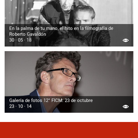
En la palma de tu mano, el hito en la filmografía de
Roberto Gavaldón
30 · 05 · 18
Galería de fotos 12° FICM: 23 de octubre
23 · 10 · 14