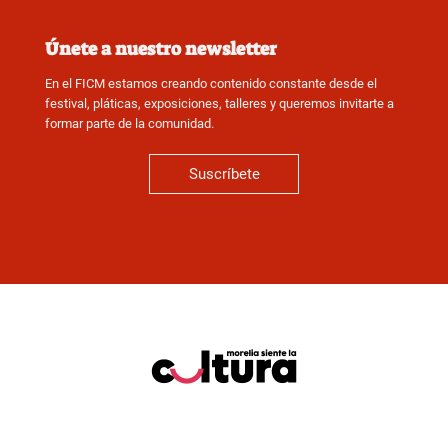
Únete a nuestro newsletter
En el FICM estamos creando contenido constante desde el
festival, pláticas, exposiciones, talleres y queremos invitarte a
formar parte de la comunidad.
Suscríbete