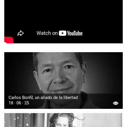
Carlos Bonfil, un aliado de la libertad
18 · 06 · 25