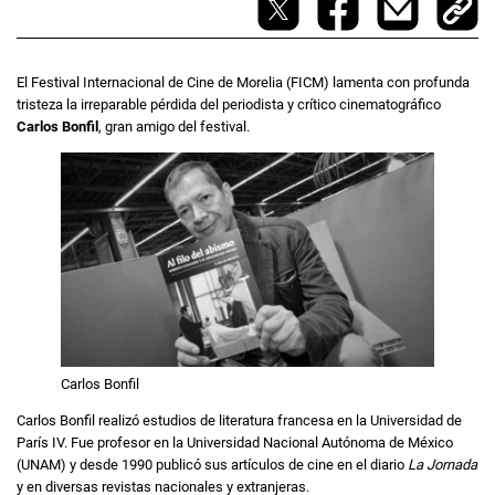
El Festival Internacional de Cine de Morelia (FICM) lamenta con profunda
tristeza la irreparable pérdida del periodista y crítico cinematográfico
Carlos Bonfil
, gran amigo del festival.
Carlos Bonfil
Carlos Bonfil realizó estudios de literatura francesa en la Universidad de
París IV. Fue profesor en la Universidad Nacional Autónoma de México
(UNAM) y desde 1990 publicó sus artículos de cine en el diario
La Jornada
y en diversas revistas nacionales y extranjeras.