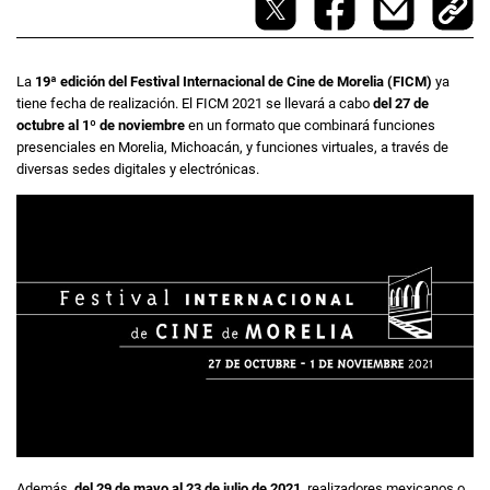
La
19ª edición del Festival Internacional de Cine de Morelia
(FICM)
ya
tiene fecha de realización. El FICM 2021 se llevará a cabo
del 27 de
octubre al 1º de noviembre
en un formato que combinará funciones
presenciales en Morelia, Michoacán, y funciones virtuales, a través de
diversas sedes digitales y electrónicas.
Además,
del 29 de mayo al 23 de julio de 2021
, realizadores mexicanos o