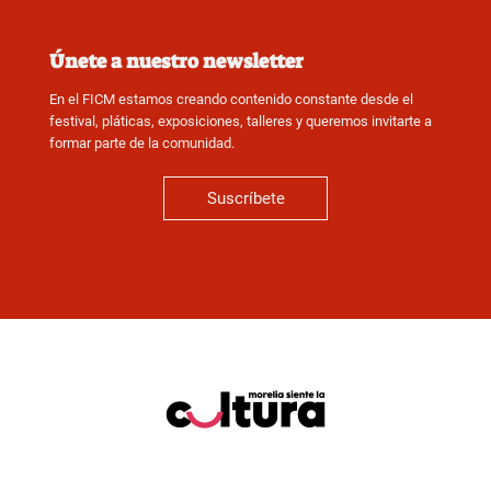
Únete a nuestro newsletter
En el FICM estamos creando contenido constante desde el
festival, pláticas, exposiciones, talleres y queremos invitarte a
formar parte de la comunidad.
Suscríbete