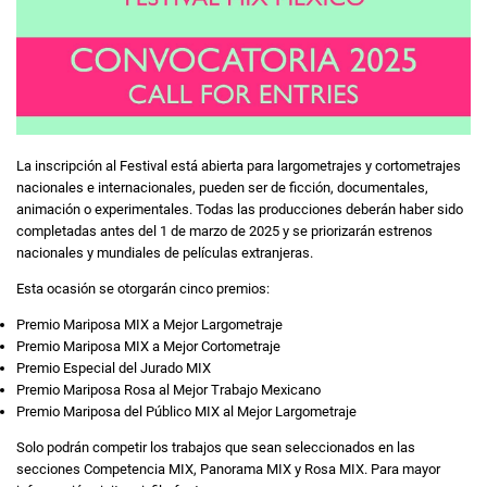
La inscripción al Festival está abierta para largometrajes y cortometrajes
nacionales e internacionales, pueden ser de ficción, documentales,
animación o experimentales. Todas las producciones deberán haber sido
completadas antes del 1 de marzo de 2025 y se priorizarán estrenos
nacionales y mundiales de películas extranjeras.
Esta ocasión se otorgarán cinco premios:
Premio Mariposa MIX a Mejor Largometraje
Premio Mariposa MIX a Mejor Cortometraje
Premio Especial del Jurado MIX
Premio Mariposa Rosa al Mejor Trabajo Mexicano
Premio Mariposa del Público MIX al Mejor Largometraje
Solo podrán competir los trabajos que sean seleccionados en las
secciones Competencia MIX, Panorama MIX y Rosa MIX. Para mayor