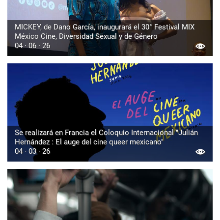
MICKEY, de Dano García, inaugurará el 30° Festival MIX
México Cine, Diversidad Sexual y de Género
04 · 06 · 26
Se realizará en Francia el Coloquio Internacional "Julián
Hernández : El auge del cine queer mexicano"
04 · 03 · 26