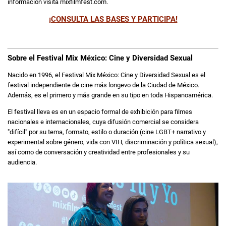
información visita mixfilmfest.com.
¡CONSULTA LAS BASES Y PARTICIPA!
Sobre el Festival Mix México: Cine y Diversidad Sexual
Nacido en 1996, el Festival Mix México: Cine y Diversidad Sexual es el
festival independiente de cine más longevo de la Ciudad de México.
Además, es el primero y más grande en su tipo en toda Hispanoamérica.
El festival lleva es en un espacio formal de exhibición para filmes
nacionales e internacionales, cuya difusión comercial se considera
"difícil" por su tema, formato, estilo o duración (cine LGBT+ narrativo y
experimental sobre género, vida con VIH, discriminación y política sexual),
así como de conversación y creatividad entre profesionales y su
audiencia.