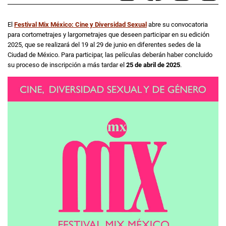
El
Festival Mix México: Cine y Diversidad Sexual
abre su convocatoria
para cortometrajes y largometrajes que deseen participar en su edición
2025, que se realizará del 19 al 29 de junio en diferentes sedes de la
Ciudad de México. Para participar, las películas deberán haber concluido
su proceso de inscripción a más tardar el
25 de abril de 2025
.