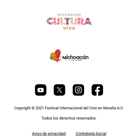
Copyright © 2021 Festival Internacional del Cine en Morelia A.C.
Todos los derechos reservados.
Pie
Aviso de privacidad
Contraloría Social