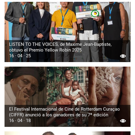
LISTEN TO THE VOICES, de Maxime Jean-Baptiste,
obtuvo el Premio Yellow Robin 2025
16 · 04 · 25
El Festival Internacional de Cine de Rotterdam Curaçao
(CIFFR) anunció a los ganadores de su 7ª edición
16 · 04 · 18