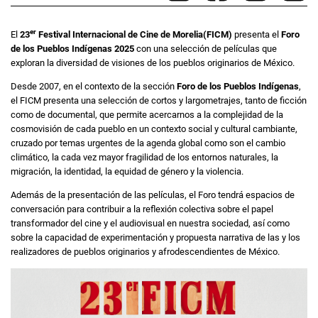
er
El
23
Festival Internacional de Cine de Morelia(FICM)
presenta el
Foro
de los Pueblos Indígenas 2025
con una selección de películas que
exploran la diversidad de visiones de los pueblos originarios de México.
Desde 2007, en el contexto de la sección
Foro de los Pueblos Indígenas
,
el FICM presenta una selección de cortos y largometrajes, tanto de ficción
como de documental, que permite acercarnos a la complejidad de la
cosmovisión de cada pueblo en un contexto social y cultural cambiante,
cruzado por temas urgentes de la agenda global como son el cambio
climático, la cada vez mayor fragilidad de los entornos naturales, la
migración, la identidad, la equidad de género y la violencia.
Además de la presentación de las películas, el Foro tendrá espacios de
conversación para contribuir a la reflexión colectiva sobre el papel
transformador del cine y el audiovisual en nuestra sociedad, así como
sobre la capacidad de experimentación y propuesta narrativa de las y los
realizadores de pueblos originarios y afrodescendientes de México.