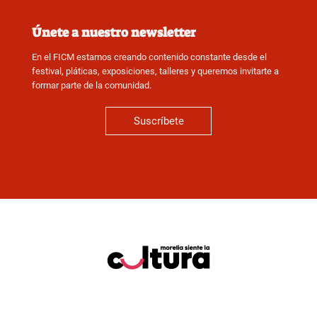
Únete a nuestro newsletter
En el FICM estamos creando contenido constante desde el
festival, pláticas, exposiciones, talleres y queremos invitarte a
formar parte de la comunidad.
Suscríbete