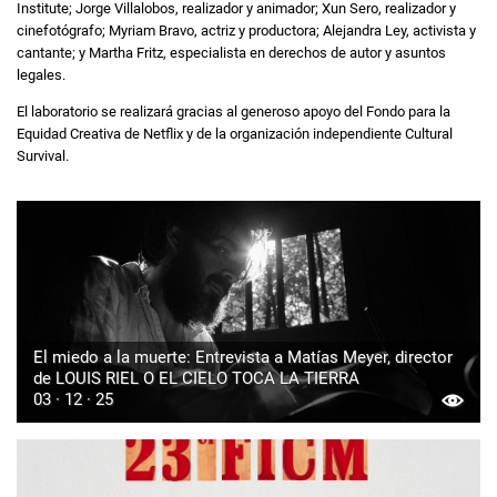
Institute; Jorge Villalobos, realizador y animador; Xun Sero, realizador y
cinefotógrafo; Myriam Bravo, actriz y productora; Alejandra Ley, activista y
cantante; y Martha Fritz, especialista en derechos de autor y asuntos
legales.
El laboratorio se realizará gracias al generoso apoyo del Fondo para la
Equidad Creativa de Netflix y de la organización independiente Cultural
Survival.
El miedo a la muerte: Entrevista a Matías Meyer, director
de LOUIS RIEL O EL CIELO TOCA LA TIERRA
03 · 12 · 25