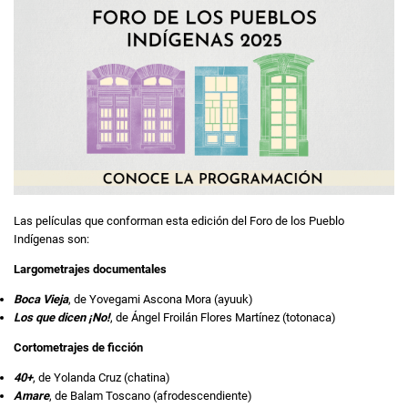
Las películas que conforman esta edición del Foro de los Pueblo
Indígenas son:
Largometrajes documentales
Boca Vieja
, de Yovegami Ascona Mora (ayuuk)
Los que dicen ¡No!
, de Ángel Froilán Flores Martínez (totonaca)
Cortometrajes de ficción
40+
, de Yolanda Cruz (chatina)
Amare
, de Balam Toscano (afrodescendiente)