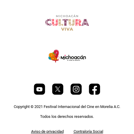
Copyright © 2021 Festival Internacional del Cine en Morelia A.C.
Todos los derechos reservados.
Pie
Aviso de privacidad
Contraloría Social