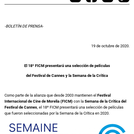
-BOLETÍN DE PRENSA-
19 de octubre de 2020.
El 18º FICM presentará una selección de películas
del Festival de Cannes y la Semana de la Crítica
Como parte de la alianza que desde 2003 mantienen el
Festival
Internacional de Cine de Morelia (FICM)
con la
Semana de la Crítica del
Festival de Cannes
, el 18º FICM presentará una selección de películas
que fueron seleccionadas por la Semana de la Crítica en 2020.