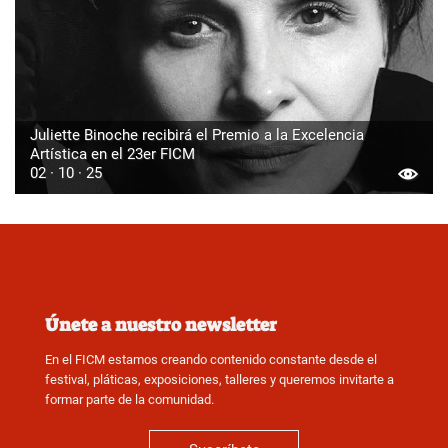
Juliette Binoche recibirá el Premio a la Excelencia
Artística en el 23er FICM
02 · 10 · 25
Únete a nuestro newsletter
En el FICM estamos creando contenido constante desde el
festival, pláticas, exposiciones, talleres y queremos invitarte a
formar parte de la comunidad.