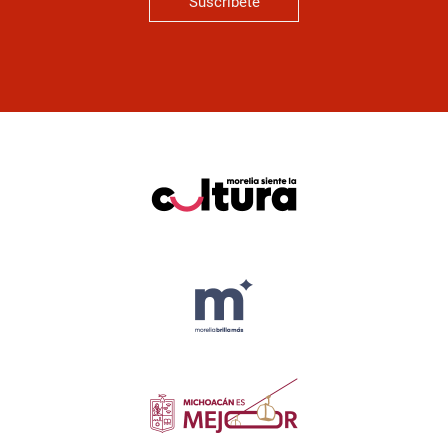
Suscríbete