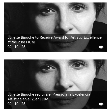
Juliette Binoche to Receive Award for Artistic Excellence
at the 23rd FICM
02 · 10 · 25
Juliette Binoche recibirá el Premio a la Excelencia
Artística en el 23er FICM
02 · 10 · 25