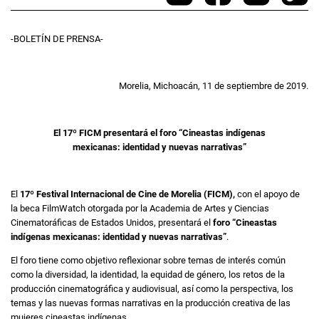
-BOLETÍN DE PRENSA-
Morelia, Michoacán, 11 de septiembre de 2019.
El 17º FICM presentará el foro “Cineastas indígenas
mexicanas: identidad y nuevas narrativas”
El
17º Festival Internacional de Cine de Morelia (FICM),
con el apoyo de
la beca FilmWatch otorgada por la Academia de Artes y Ciencias
Cinematoráficas de Estados Unidos, presentará el
foro “Cineastas
indígenas mexicanas: identidad y nuevas narrativas”
.
El foro tiene como objetivo reflexionar sobre temas de interés común
como la diversidad, la identidad, la equidad de género, los retos de la
producción cinematográfica y audiovisual, así como la perspectiva, los
temas y las nuevas formas narrativas en la producción creativa de las
mujeres cineastas indígenas.