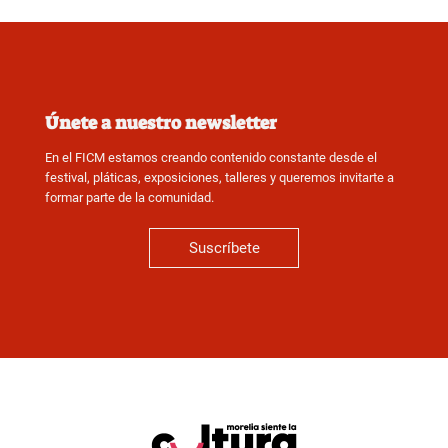
Únete a nuestro newsletter
En el FICM estamos creando contenido constante desde el
festival, pláticas, exposiciones, talleres y queremos invitarte a
formar parte de la comunidad.
Suscríbete