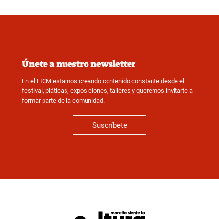
Únete a nuestro newsletter
En el FICM estamos creando contenido constante desde el
festival, pláticas, exposiciones, talleres y queremos invitarte a
formar parte de la comunidad.
Suscríbete