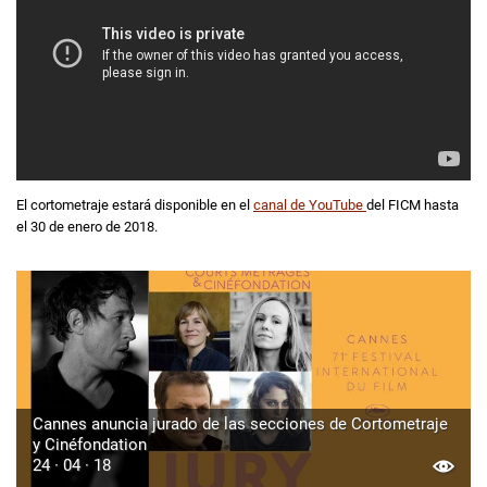
El cortometraje estará disponible en el
canal de YouTube
del FICM hasta
el 30 de enero de 2018.
Cannes anuncia jurado de las secciones de Cortometraje
y Cinéfondation
24 · 04 · 18