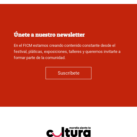
Únete a nuestro newsletter
En el FICM estamos creando contenido constante desde el
festival, pláticas, exposiciones, talleres y queremos invitarte a
formar parte de la comunidad.
Suscríbete