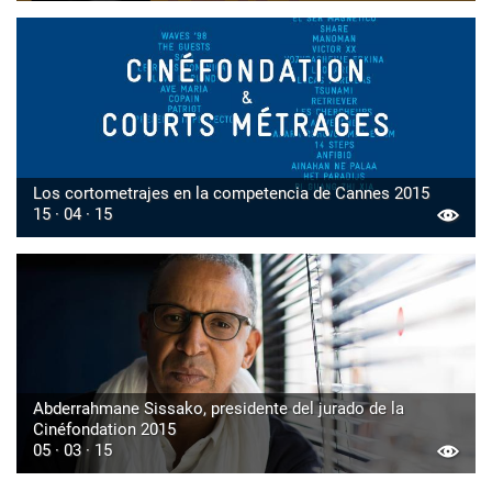
Los cortometrajes en la competencia de Cannes 2015
15 · 04 · 15
Abderrahmane Sissako, presidente del jurado de la
Cinéfondation 2015
05 · 03 · 15