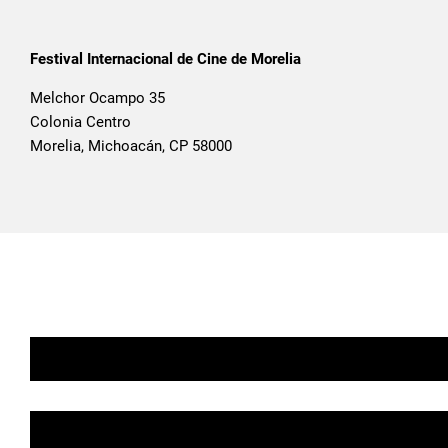
Festival Internacional de Cine de Morelia
Melchor Ocampo 35
Colonia Centro
Morelia, Michoacán, CP 58000