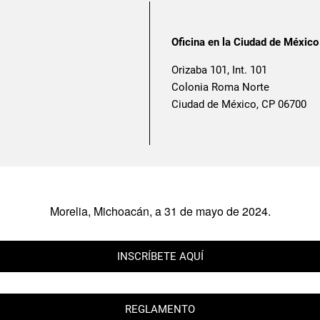
Oficina en la Ciudad de México
Orizaba 101, Int. 101
Colonia Roma Norte
Ciudad de México, CP 06700
Morelia, Michoacán, a 31 de mayo de 2024.
INSCRÍBETE AQUÍ
REGLAMENTO