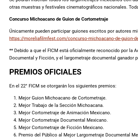
otras muestras y festivales cinematográficos nacionales. Tod
Concurso Michoacano de Guion de Cortometraje
Únicamente pueden participar guiones escritos por autores m
https://moreliafilmfest.com/concurso-michoacano-de-guion-d
** Debido a que el FICM está oficialmente reconocido por la 
Documental y Ficción, y el largometraje documental ganador p
PREMIOS OFICIALES
En el 22° FICM se otorgarán los siguientes premios:
Mejor Guion Michoacano de Cortometraje.
Mejor Trabajo de la Sección Michoacana.
Mejor Cortometraje de Animación Mexicano.
Mejor Cortometraje Documental Mexicano.
Mejor Cortometraje de Ficción Mexicano.
Premio del Público al Mejor Largometraje Documental Me