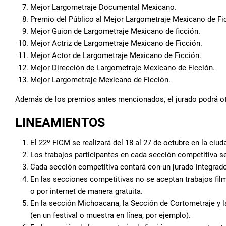
Mejor Largometraje Documental Mexicano.
Premio del Público al Mejor Largometraje Mexicano de Fi
Mejor Guion de Largometraje Mexicano de ficción.
Mejor Actriz de Largometraje Mexicano de Ficción.
Mejor Actor de Largometraje Mexicano de Ficción.
Mejor Dirección de Largometraje Mexicano de Ficción.
Mejor Largometraje Mexicano de Ficción.
Además de los premios antes mencionados, el jurado podrá o
LINEAMIENTOS
El 22º FICM se realizará del 18 al 27 de octubre en la ciu
Los trabajos participantes en cada sección competitiva se
Cada sección competitiva contará con un jurado integrado 
En las secciones competitivas no se aceptan trabajos fil
o por internet de manera gratuita.
En la sección Michoacana, la Sección de Cortometraje y la
(en un festival o muestra en línea, por ejemplo).