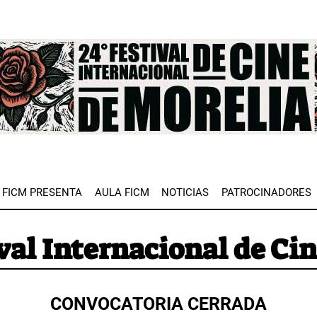
e
FICM PRESENTA
AULA FICM
NOTICIAS
PATROCINADORES
val Internacional de Ci
CONVOCATORIA CERRADA