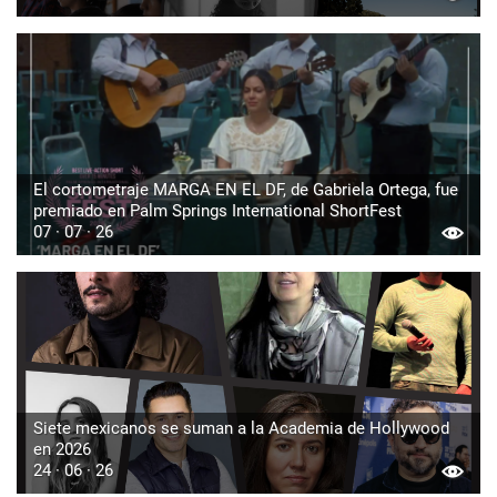
El cortometraje MARGA EN EL DF, de Gabriela Ortega, fue
premiado en Palm Springs International ShortFest
07 · 07 · 26
Siete mexicanos se suman a la Academia de Hollywood
en 2026
24 · 06 · 26