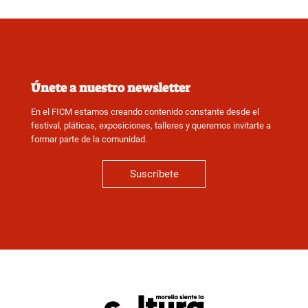
Únete a nuestro newsletter
En el FICM estamos creando contenido constante desde el
festival, pláticas, exposiciones, talleres y queremos invitarte a
formar parte de la comunidad.
Suscríbete