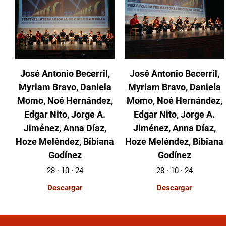
José Antonio Becerril,
José Antonio Becerril,
Myriam Bravo, Daniela
Myriam Bravo, Daniela
Momo, Noé Hernández,
Momo, Noé Hernández,
Edgar Nito, Jorge A.
Edgar Nito, Jorge A.
Jiménez, Anna Díaz,
Jiménez, Anna Díaz,
Hoze Meléndez, Bibiana
Hoze Meléndez, Bibiana
Godínez
Godínez
28 · 10 · 24
28 · 10 · 24
Descargar
Descargar