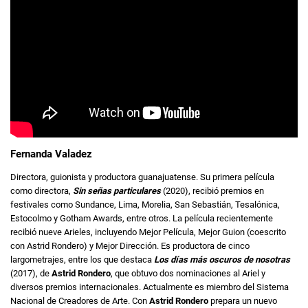
Fernanda Valadez
Directora, guionista y productora guanajuatense. Su primera película
como directora,
Sin señas particulares
(2020), recibió premios en
festivales como Sundance, Lima, Morelia, San Sebastián, Tesalónica,
Estocolmo y Gotham Awards, entre otros. La película recientemente
recibió nueve Arieles, incluyendo Mejor Película, Mejor Guion (coescrito
con Astrid Rondero) y Mejor Dirección. Es productora de cinco
largometrajes, entre los que destaca
Los días más oscuros de nosotras
(2017), de
Astrid Rondero
, que obtuvo dos nominaciones al Ariel y
diversos premios internacionales. Actualmente es miembro del Sistema
Nacional de Creadores de Arte. Con
Astrid Rondero
prepara un nuevo