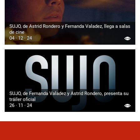
SUJO, de Astrid Rondero y Fernanda Valadez, llega a salas
de cine
04 · 12 · 24
SUJO, de Fernanda Valadez y Astrid Rondero, presenta su
tráiler oficial
26 · 11 · 24