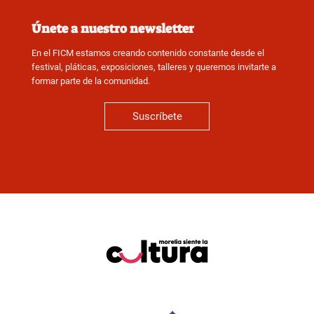
Únete a nuestro newsletter
En el FICM estamos creando contenido constante desde el
festival, pláticas, exposiciones, talleres y queremos invitarte a
formar parte de la comunidad.
Suscríbete