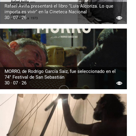
Rafael Aviña presentará el libro "Luis Alcoriza. Lo que
importa es vivir" en la Cineteca Nacional
30 · 07 · 26
MORRO, de Rodrigo García Saiz, fue seleccionado en el
74° Festival de San Sebastián
30 · 07 · 26