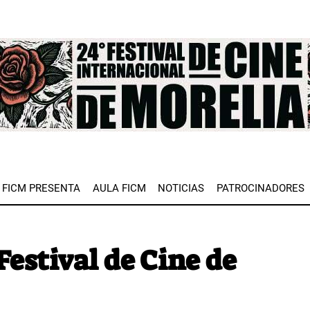
e
FICM PRESENTA
AULA FICM
NOTICIAS
PATROCINADORES
Festival de Cine de