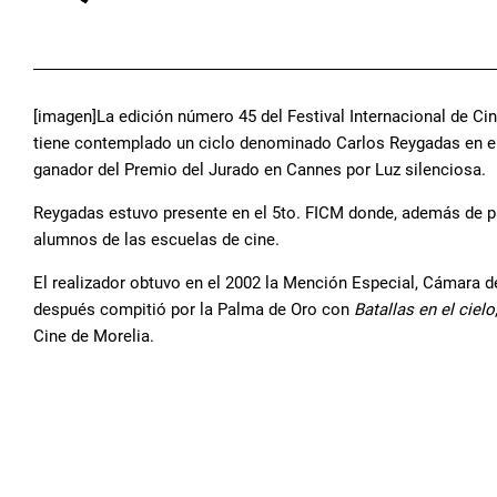
[imagen]La edición número 45 del Festival Internacional de Cine
tiene contemplado un ciclo denominado Carlos Reygadas en el 
ganador del Premio del Jurado en Cannes por Luz silenciosa.
Reygadas estuvo presente en el 5to. FICM donde, además de 
alumnos de las escuelas de cine.
El realizador obtuvo en el 2002 la Mención Especial, Cámara 
después compitió por la Palma de Oro con
Batallas en el cielo
Cine de Morelia.