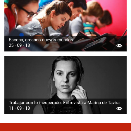
Escena, creando nuevos mundos
25 · 09 · 18
Trabajar con lo inesperado: Entrevista a Marina de Tavira
11 · 09 · 18