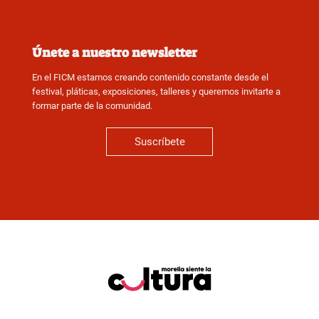
Únete a nuestro newsletter
En el FICM estamos creando contenido constante desde el
festival, pláticas, exposiciones, talleres y queremos invitarte a
formar parte de la comunidad.
Suscríbete