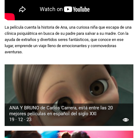
La película cuenta la historia de Ana, una curiosa niña que escapa de una
clínica psiquiátrica en busca de su padre para salvar a su madre. Con la
ayuda de extraños y divertidos seres fantásticos, que conoce en ese
lugar, emprende un viaje lleno de emocionantes y conmovedoras
aventuras.
ANA Y BRUNO de Carlos Carrera, está entre las 20
mejores películas en español del siglo XXI
19 · 12 · 23