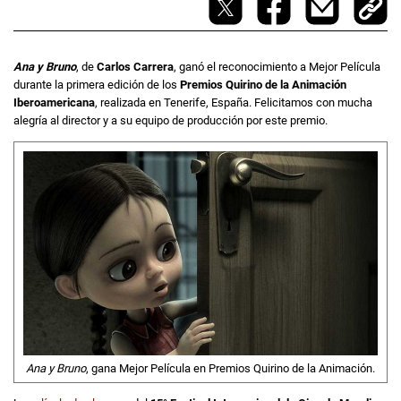
Ana y Bruno
, de
Carlos Carrera
, ganó el reconocimiento a Mejor Película
durante la primera edición de los
Premios Quirino de la Animación
Iberoamericana
, realizada en Tenerife, España. Felicitamos con mucha
alegría al director y a su equipo de producción por este premio.
Ana y Bruno
, gana Mejor Película en Premios Quirino de la Animación.