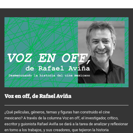
Voz en off, de Rafael Aviña
¿Qué películas, géneros, temas y figuras han construido el cine
mexicano? A través de la columna Voz en off, el investigador, crítico,
escritor y guionista Rafael Aviña se dará a la tarea de analizar y reflexionar
en torno a los trabajos, y sus creadores, que tejieron la historia