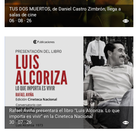
TUS DOS MUERTOS, de Daniel Castro Zimbrón, llega a
salas de cine
06 · 08 · 26
Rafael Aviña presentará el libro "Luis Alcoriza. Lo que
importa es vivir" en la Cineteca Nacional
30 · 07 · 26