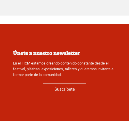
Únete a nuestro newsletter
En el FICM estamos creando contenido constante desde el
festival, pláticas, exposiciones, talleres y queremos invitarte a
formar parte de la comunidad.
Suscríbete