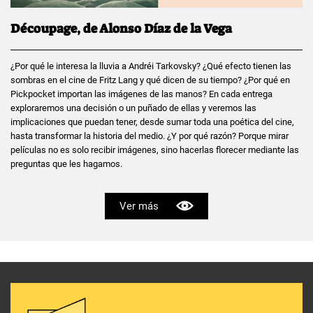
Découpage, de Alonso Díaz de la Vega
¿Por qué le interesa la lluvia a Andréi Tarkovsky? ¿Qué efecto tienen las
sombras en el cine de Fritz Lang y qué dicen de su tiempo? ¿Por qué en
Pickpocket importan las imágenes de las manos? En cada entrega
exploraremos una decisión o un puñado de ellas y veremos las
implicaciones que puedan tener, desde sumar toda una poética del cine,
hasta transformar la historia del medio. ¿Y por qué razón? Porque mirar
películas no es solo recibir imágenes, sino hacerlas florecer mediante las
preguntas que les hagamos.
Ver más