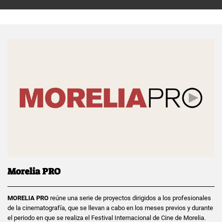
Morelia PRO
MORELIA PRO
reúne una serie de proyectos dirigidos a los profesionales
de la cinematografía, que se llevan a cabo en los meses previos y durante
el periodo en que se realiza el Festival Internacional de Cine de Morelia.