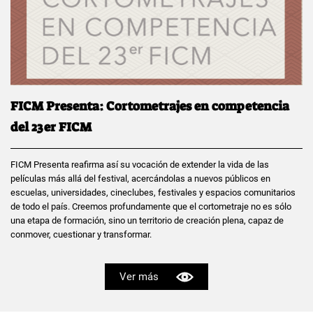
FICM Presenta: Cortometrajes en competencia
del 23er FICM
FICM Presenta reafirma así su vocación de extender la vida de las
películas más allá del festival, acercándolas a nuevos públicos en
escuelas, universidades, cineclubes, festivales y espacios comunitarios
de todo el país. Creemos profundamente que el cortometraje no es sólo
una etapa de formación, sino un territorio de creación plena, capaz de
conmover, cuestionar y transformar.
Ver más