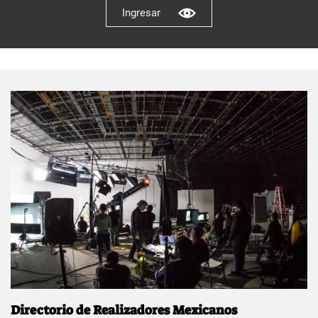
Ingresar
Directorio de Realizadores Mexicanos