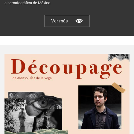
cinematográfica de México.
Ver más