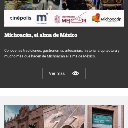
Michoacán, el alma de México
Conoce las tradiciones, gastronomía, artesanías, historia, arquitectura y
mucho más que hacen de Michoacán el alma de México.
Ver más