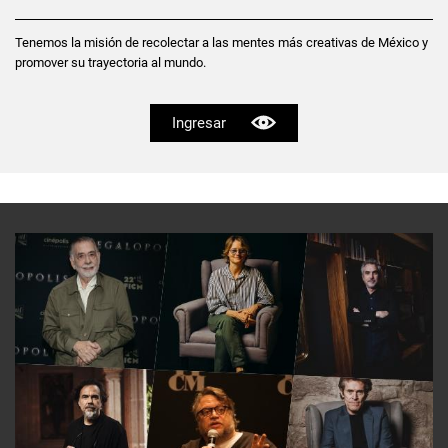
Tenemos la misión de recolectar a las mentes más creativas de México y
promover su trayectoria al mundo.
Ingresar