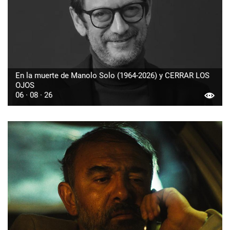
En la muerte de Manolo Solo (1964-2026) y CERRAR LOS
OJOS
06 · 08 · 26