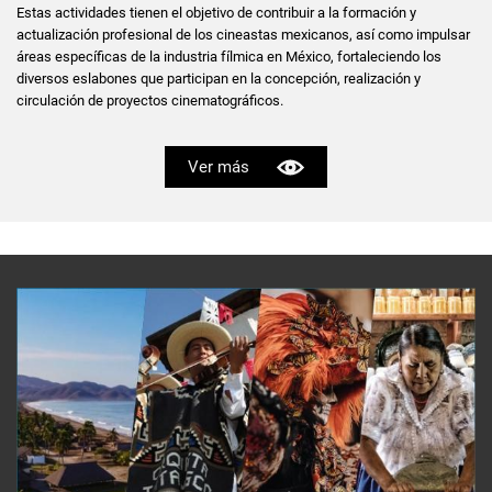
Estas actividades tienen el objetivo de contribuir a la formación y
actualización profesional de los cineastas mexicanos, así como impulsar
áreas específicas de la industria fílmica en México, fortaleciendo los
diversos eslabones que participan en la concepción, realización y
circulación de proyectos cinematográficos.
Ver más