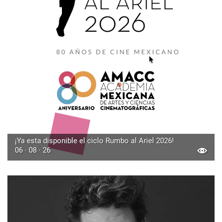
¡Ya esta disponible el ciclo Rumbo al Ariel 2026!
06 · 08 · 26