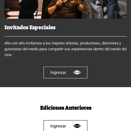
Invitados Especiales
Año con año invitamos a los mejores artistas, productores, directores y
guionistas del medio para compartir sus experiencias dentro del medio del
cine.
Ingresar
Ediciones Anteriores
Ingresar