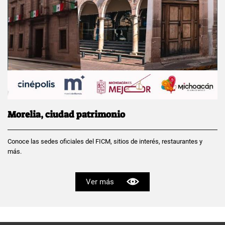
Morelia, ciudad patrimonio
Conoce las sedes oficiales del FICM, sitios de interés, restaurantes y
más.
Ver más