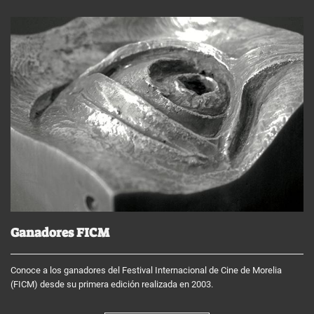
Ganadores FICM
Conoce a los ganadores del Festival Internacional de Cine de Morelia
(FICM) desde su primera edición realizada en 2003.