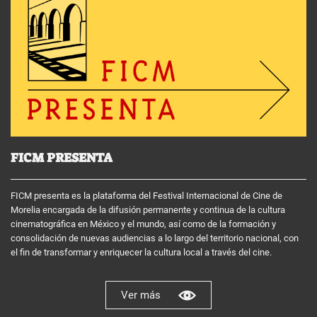
FICM PRESENTA
FICM presenta es la plataforma del Festival Internacional de Cine de
Morelia encargada de la difusión permanente y continua de la cultura
cinematográfica en México y el mundo, así como de la formación y
consolidación de nuevas audiencias a lo largo del territorio nacional, con
el fin de transformar y enriquecer la cultura local a través del cine.
Ver más