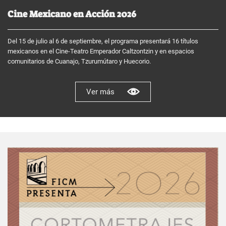
Cine Mexicano en Acción 2026
Del 15 de julio al 6 de septiembre, el programa presentará 16 títulos
mexicanos en el Cine-Teatro Emperador Caltzontzin y en espacios
comunitarios de Cuanajo, Tzurumútaro y Huecorio.
Ver más